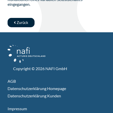
eingegangen.
Zurück
Copyright © 2026 NAFI GmbH
AGB
Datenschutzerklärung Homepage
Datenschutzerklärung Kunden
Impressum