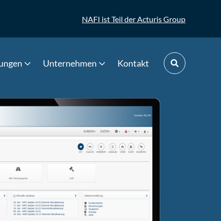
NAFI ist Teil der Acturis Group
tungen
Unternehmen
Kontakt