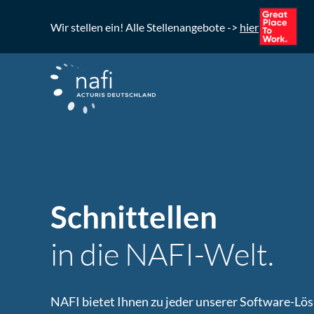
Wir stellen ein! Alle Stellenangebote ->
hier
Schnittellen
in die NAFI-Welt.
NAFI bietet Ihnen zu jeder unserer Software-L