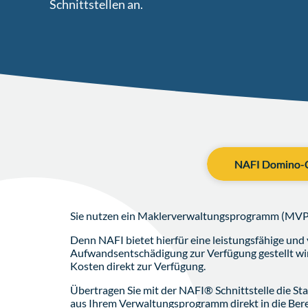
Schnittstellen an.
NAFI Domino-
Sie nutzen ein Maklerverwaltungsprogramm (MV
Denn NAFI bietet hierfür eine leistungsfähige und v
Aufwandsentschädigung zur Verfügung gestellt wird
Kosten direkt zur Verfügung.
Übertragen Sie mit der NAFI® Schnittstelle die S
aus Ihrem Verwaltungsprogramm direkt in die Ber