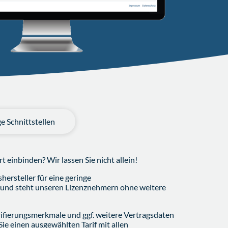
e Schnittstellen
t einbinden? Wir lassen Sie nicht allein!
hersteller für eine geringe
en und steht unseren Lizenznehmern ohne weitere
ifierungsmerkmale und ggf. weitere Vertragsdaten
 einen ausgewählten Tarif mit allen