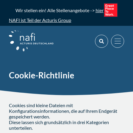
Wir stellen ein! Alle Stellenangebote ->
hier
NAFI ist Teil der Acturis Group
Cookie-Richtlinie
Cookies sind kleine Dateien mit
Konfigurationsinformationen, die auf Ihrem Endgerät
gespeichert werden.
Diese lassen sich grundsätzlich in drei Kategorien
unterteilen.