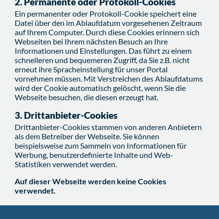
2. Permanente oder Protokoll-Cookies
Ein permanenter oder Protokoll-Cookie speichert eine
Datei über den im Ablaufdatum vorgesehenen Zeitraum
auf Ihrem Computer. Durch diese Cookies erinnern sich
Webseiten bei Ihrem nächsten Besuch an Ihre
Informationen und Einstellungen. Das führt zu einem
schnelleren und bequemeren Zugriff, da Sie z.B. nicht
erneut ihre Spracheinstellung für unser Portal
vornehmen müssen. Mit Verstreichen des Ablaufdatums
wird der Cookie automatisch gelöscht, wenn Sie die
Webseite besuchen, die diesen erzeugt hat.
3. Drittanbieter-Cookies
Drittanbieter-Cookies stammen von anderen Anbietern
als dem Betreiber der Webseite. Sie können
beispielsweise zum Sammeln von Informationen für
Werbung, benutzerdefinierte Inhalte und Web-
Statistiken verwendet werden.
Auf dieser Webseite werden keine Cookies
verwendet.