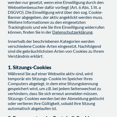
werden nur gesetzt, wenn eine Einwilligung durch den
Webseitenbesucher dafür vorliegt (Art. 6 Abs. 1 lit. a
DSGVO). Die Einwilligung wird über den sog. Cookie-
Banner abgegeben, der aktiv angeklickt werden muss.
Weitere Informationen zu den eingesetzten
Trackingtools und wie Sie Ihre Einwilligung widerrufen
können, finden Sie in der
Datenschutzerklärung
.
Innerhalb der beschriebenen Kategorien werden
verschiedene Cookie-Arten eingesetzt. Nachfolgend
sind die gebräuchlichsten Arten von Cookies zu Ihrem
Verständnis erklärt:
1. Sitzungs-Cookies
Während Sie auf einer Webseite aktiv sind, wird
temporär ein Sitzungs-Cookie im Speicher Ihres
Computers abgelegt, in dem eine Sitzungskennung
gespeichert wird, um z.B. bei jedem Seitenwechsel zu
verhindern, dass Sie sich erneut anmelden müssen.
Sitzungs-Cookies werden bei der Abmeldung gelöscht
oder verlieren ihre Gültigkeit, sobald ihre Sitzung
automatisch abgelaufen ist.