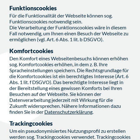
Funktionscookies
Für die Funktionalität der Webseite können sog.
Funktionscookies notwendig sein.
Die Verarbeitung der Funktionscookies wäre in diesem
Fall notwendig, um Ihnen einen Besuch der Webseite zu
ermöglichen (vgl. Art. 6 Abs. 1 lit. b DSGVO).
Komfortcookies
Den Komfort eines Webseitenbesuchs können erhöhen
sog. Komfortcookies erhöhen, in dem z. B. Ihre
Spracheinstellungen speichern. Die Rechtsgrundlage für
die Komfortcookies ist ein berechtigtes Interesse (Art. 6
Abs. 1 lit. f DSGVO). Das berechtigte Interesse liegt in
der Bereitstellung eines gewissen Komforts bei Ihren
Besuchen auf der Webseite. Sie können der
Datenverarbeitung jederzeit mit Wirkung für die
Zukunft widersprechen. Nähere Informationen dazu
finden Sie in der
Datenschutzerklärung
.
Trackingcookies
Um ein pseudonymisiertes Nutzungsprofil zu erstellen
werden sog. Trackingcookies verwendet. Trackingcookies